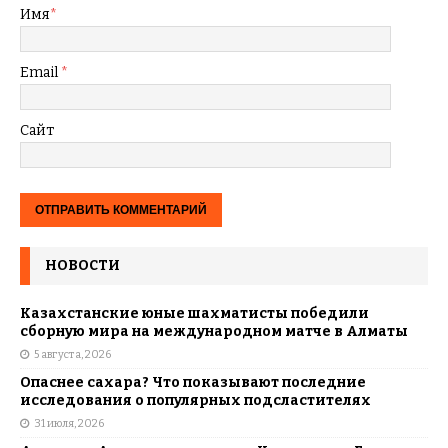
Имя
*
Email
*
Сайт
НОВОСТИ
Казахстанские юные шахматисты победили
сборную мира на международном матче в Алматы
5 августа, 2026
Опаснее сахара? Что показывают последние
исследования о популярных подсластителях
31 июля, 2026