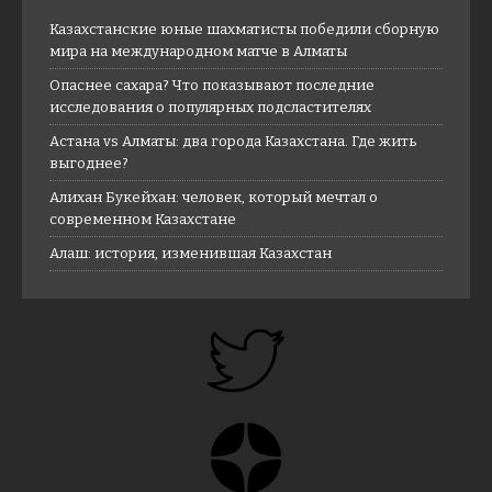
Казахстанские юные шахматисты победили сборную
мира на международном матче в Алматы
Опаснее сахара? Что показывают последние
исследования о популярных подсластителях
Астана vs Алматы: два города Казахстана. Где жить
выгоднее?
Алихан Букейхан: человек, который мечтал о
современном Казахстане
Алаш: история, изменившая Казахстан