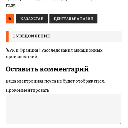
году.
КАЗАХСТАН
ЦЕНТРАЛЬНАЯ АЗИЯ
1 УВЕДОМЛЕНИЕ
РК и Франция | Расследования авиационных
происшествий
Оставить комментарий
Ваша электронная почта не будет отображаться.
Прокомментировать