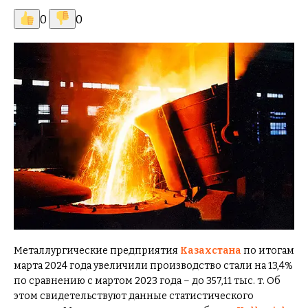
0
0
Металлургические предприятия
Казахстана
по итогам
марта 2024 года увеличили производство стали на 13,4%
по сравнению с мартом 2023 года – до 357,11 тыс. т. Об
этом свидетельствуют данные статистического