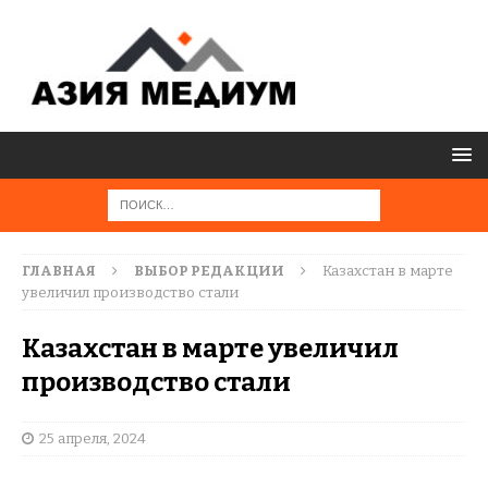
ГЛАВНАЯ
ВЫБОР РЕДАКЦИИ
Казахстан в марте
увеличил производство стали
Казахстан в марте увеличил
производство стали
25 апреля, 2024