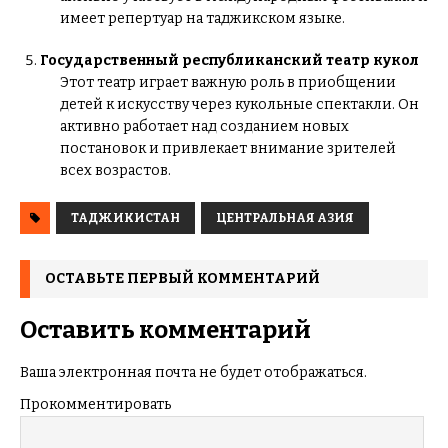
имеет репертуар на таджикском языке.
Государственный республиканский театр кукол
Этот театр играет важную роль в приобщении
детей к искусству через кукольные спектакли. Он
активно работает над созданием новых
постановок и привлекает внимание зрителей
всех возрастов.
ТАДЖИКИСТАН
ЦЕНТРАЛЬНАЯ АЗИЯ
ОСТАВЬТЕ ПЕРВЫЙ КОММЕНТАРИЙ
Оставить комментарий
Ваша электронная почта не будет отображаться.
Прокомментировать