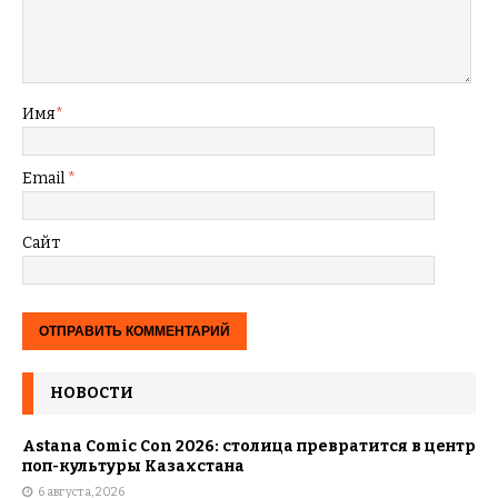
Имя
*
Email
*
Сайт
НОВОСТИ
Astana Comic Con 2026: столица превратится в центр
поп-культуры Казахстана
6 августа, 2026