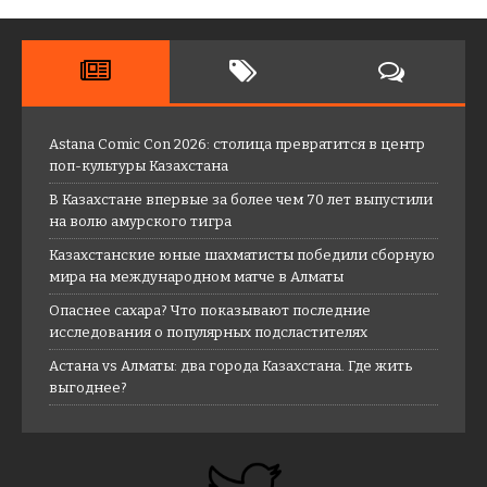
Astana Comic Con 2026: столица превратится в центр
поп-культуры Казахстана
В Казахстане впервые за более чем 70 лет выпустили
на волю амурского тигра
Казахстанские юные шахматисты победили сборную
мира на международном матче в Алматы
Опаснее сахара? Что показывают последние
исследования о популярных подсластителях
Астана vs Алматы: два города Казахстана. Где жить
выгоднее?