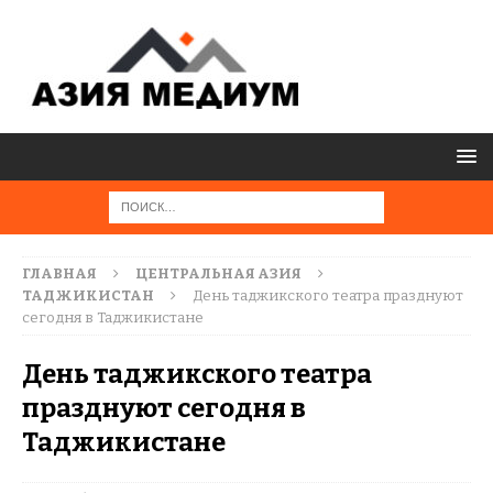
ГЛАВНАЯ
ЦЕНТРАЛЬНАЯ АЗИЯ
ТАДЖИКИСТАН
День таджикского театра празднуют
сегодня в Таджикистане
День таджикского театра
празднуют сегодня в
Таджикистане