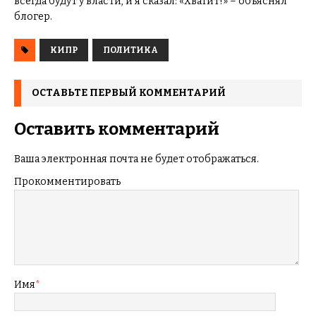
всегда будут у власти, и я сказал: «Хватит!» – объяснял
блогер.
КИПР
ПОЛИТИКА
ОСТАВЬТЕ ПЕРВЫЙ КОММЕНТАРИЙ
Оставить комментарий
Ваша электронная почта не будет отображаться.
Прокомментировать
Имя
*