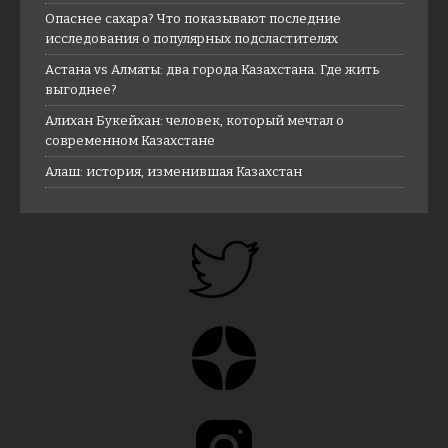
Опаснее сахара? Что показывают последние
исследования о популярных подсластителях
Астана vs Алматы: два города Казахстана. Где жить
выгоднее?
Алихан Букейхан: человек, который мечтал о
современном Казахстане
Алаш: история, изменившая Казахстан