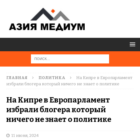
ГЛАВНАЯ
ПОЛИТИКА
На Кипре в Европарламент
избрали блогера который ничего не знает о политике
На Кипре в Европарламент
избрали блогера который
ничего не знает о политике
11 июня, 2024