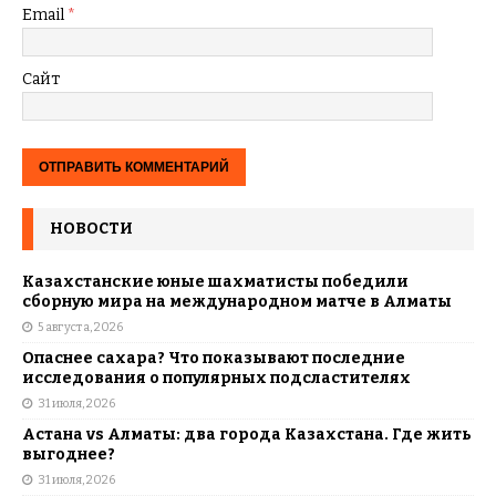
Email
*
Сайт
НОВОСТИ
Казахстанские юные шахматисты победили
сборную мира на международном матче в Алматы
5 августа, 2026
Опаснее сахара? Что показывают последние
исследования о популярных подсластителях
31 июля, 2026
Астана vs Алматы: два города Казахстана. Где жить
выгоднее?
31 июля, 2026