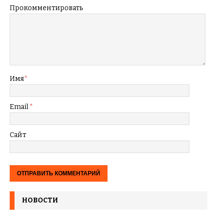
Прокомментировать
Имя
*
Email
*
Сайт
НОВОСТИ