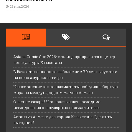
29 мая, 2026
Astana Comic Con 2026: столица превратится в центр
поп-культуры Казахстана
В Казахстане впервые за более чем 70 лет выпустили
на волю амурского тигра
Казахстанские юные шахматисты победили сборную
мира на международном матче в Алматы
Опаснее сахара? Что показывают последние
исследования о популярных подсластителях
Астана vs Алматы: два города Казахстана. Где жить
выгоднее?