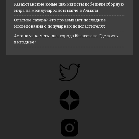
Казахстанские юные шахматисты победили сборную
мира на международном матче в Алматы
Опаснее сахара? Что показывают последние
исследования о популярных подсластителях
Астана vs Алматы: два города Казахстана. Где жить
выгоднее?