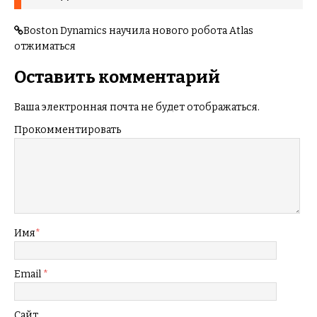
Boston Dynamics научила нового робота Atlas
отжиматься
Оставить комментарий
Ваша электронная почта не будет отображаться.
Прокомментировать
Имя
*
Email
*
Сайт