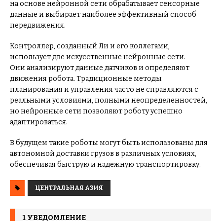
на основе нейронной сети обрабатывает сенсорные
данные и выбирает наиболее эффективный способ
передвижения.
Контроллер, созданный Ли и его коллегами,
использует две искусственные нейронные сети.
Они анализируют данные датчиков и определяют
движения робота. Традиционные методы
планирования и управления часто не справляются с
реальными условиями, полными неопределенностей,
но нейронные сети позволяют роботу успешно
адаптироваться.
В будущем такие роботы могут быть использованы для
автономной доставки грузов в различных условиях,
обеспечивая быструю и надежную транспортировку.
ЦЕНТРАЛЬНАЯ АЗИЯ
1 УВЕДОМЛЕНИЕ