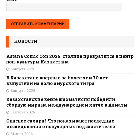
НОВОСТИ
Astana Comic Con 2026: столица превратится в центр
поп-культуры Казахстана
6 августа, 2026
В Казахстане впервые за более чем 70 лет
выпустили на волю амурского тигра
6 августа, 2026
Казахстанские юные шахматисты победили
сборную мира на международном матче в Алматы
5 августа, 2026
Опаснее сахара? Что показывают последние
исследования о популярных подсластителях
31 июля, 2026