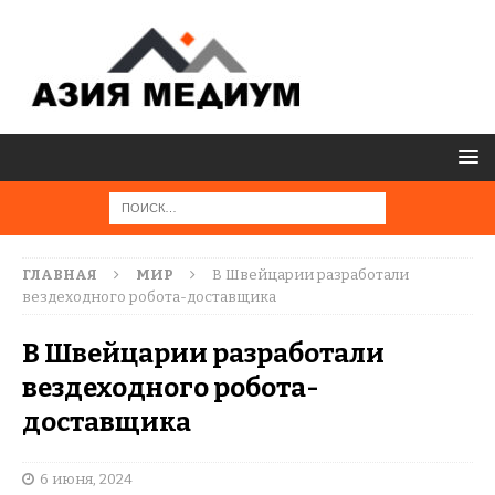
ГЛАВНАЯ
МИР
В Швейцарии разработали
вездеходного робота-доставщика
В Швейцарии разработали
вездеходного робота-
доставщика
6 июня, 2024