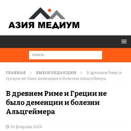
ГЛАВНАЯ
ВЫБОР РЕДАКЦИИ
В древнем Риме и
Греции не было деменции и болезни Альцгеймера
В древнем Риме и Греции не
было деменции и болезни
Альцгеймера
26 февраля, 2024