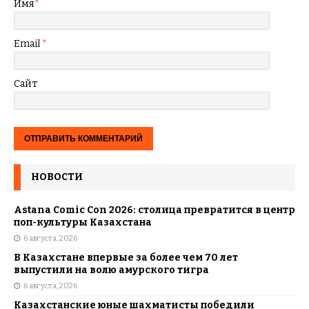
Имя
*
Email
*
Сайт
НОВОСТИ
Astana Comic Con 2026: столица превратится в центр
поп-культуры Казахстана
6 августа, 2026
В Казахстане впервые за более чем 70 лет
выпустили на волю амурского тигра
6 августа, 2026
Казахстанские юные шахматисты победили