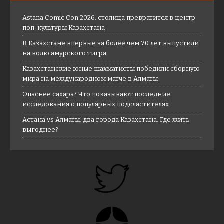
Astana Comic Con 2026: столица превратится в центр
поп-культуры Казахстана
В Казахстане впервые за более чем 70 лет выпустили
на волю амурского тигра
Казахстанские юные шахматисты победили сборную
мира на международном матче в Алматы
Опаснее сахара? Что показывают последние
исследования о популярных подсластителях
Астана vs Алматы: два города Казахстана. Где жить
выгоднее?