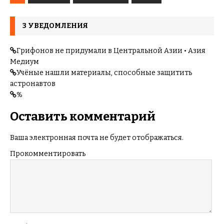
3 УВЕДОМЛЕНИЯ
Грифонов не придумали в Центральной Азии • Азия
Медиум
Учёные нашли материалы, способные защитить
астронавтов
%
Оставить комментарий
Ваша электронная почта не будет отображаться.
Прокомментировать