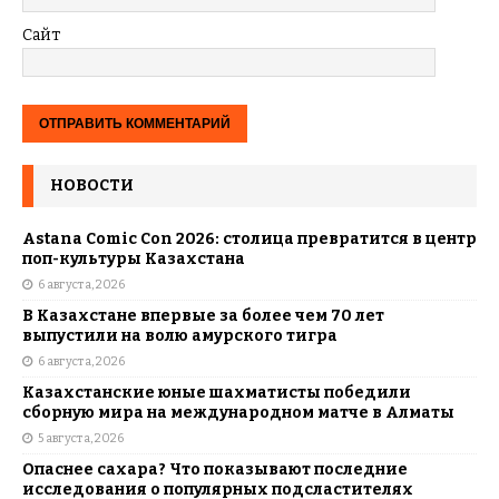
Сайт
НОВОСТИ
Astana Comic Con 2026: столица превратится в центр
поп-культуры Казахстана
6 августа, 2026
В Казахстане впервые за более чем 70 лет
выпустили на волю амурского тигра
6 августа, 2026
Казахстанские юные шахматисты победили
сборную мира на международном матче в Алматы
5 августа, 2026
Опаснее сахара? Что показывают последние
исследования о популярных подсластителях