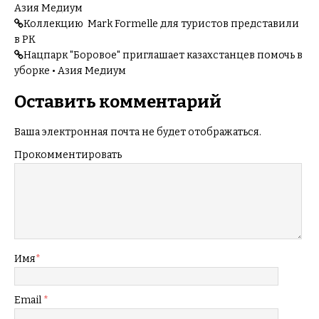
Азия Медиум
Коллекцию Mark Formelle для туристов представили
в РК
Нацпарк "Боровое" приглашает казахстанцев помочь в
уборке • Азия Медиум
Оставить комментарий
Ваша электронная почта не будет отображаться.
Прокомментировать
Имя
*
Email
*