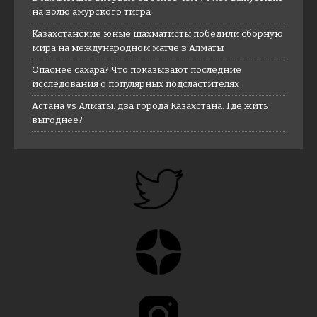
на волю амурского тигра
Казахстанские юные шахматисты победили сборную
мира на международном матче в Алматы
Опаснее сахара? Что показывают последние
исследования о популярных подсластителях
Астана vs Алматы: два города Казахстана. Где жить
выгоднее?