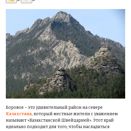
Боровое – это удивительный район на севере
Казахстана
, который местные жители с уважением
называют «Казахстанской Швейцарией». Этот край
идеально подходит для того, чтобы насладиться