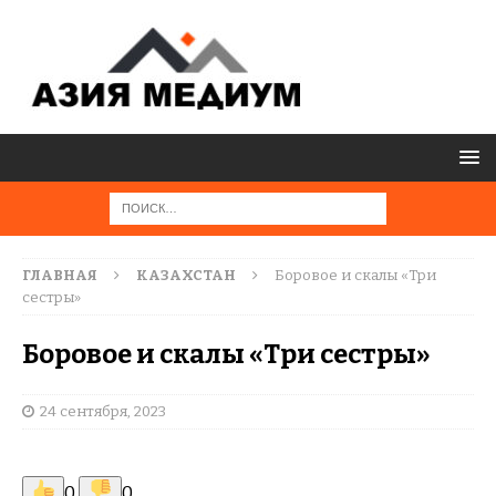
ГЛАВНАЯ
КАЗАХСТАН
Боровое и скалы «Три
сестры»
Боровое и скалы «Три сестры»
24 сентября, 2023
0
0