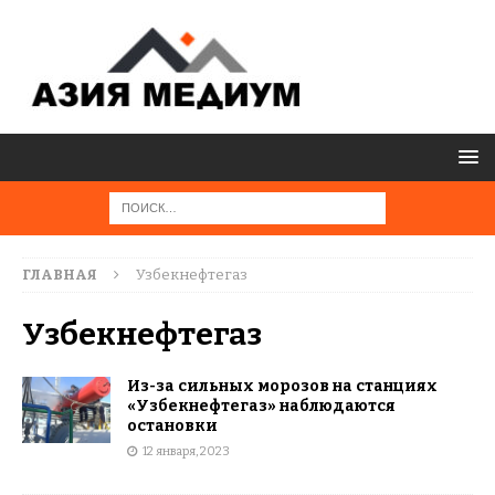
ГЛАВНАЯ
Узбекнефтегаз
Узбекнефтегаз
Из-за сильных морозов на станциях
«Узбекнефтегаз» наблюдаются
остановки
12 января, 2023