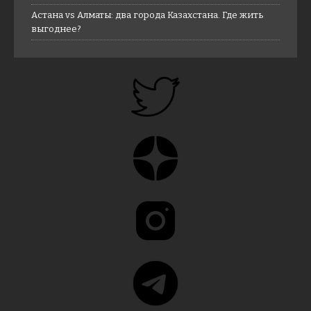
Астана vs Алматы: два города Казахстана. Где жить
выгоднее?